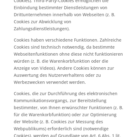
Cookies). Third-Party-Cookies ermöglichen die
Einbindung bestimmter Dienstleistungen von
Drittunternehmen innerhalb von Webseiten (z. B.
Cookies zur Abwicklung von
Zahlungsdienstleistungen).
Cookies haben verschiedene Funktionen. Zahlreiche
Cookies sind technisch notwendig, da bestimmte
Webseitenfunktionen ohne diese nicht funktionieren
würden (z. B. die Warenkorbfunktion oder die
Anzeige von Videos). Andere Cookies können zur
Auswertung des Nutzerverhaltens oder zu
Werbezwecken verwendet werden.
Cookies, die zur Durchführung des elektronischen
Kommunikationsvorgangs, zur Bereitstellung
bestimmter, von Ihnen erwünschter Funktionen (z. B.
für die Warenkorbfunktion) oder zur Optimierung
der Website (z. B. Cookies zur Messung des
Webpublikums) erforderlich sind (notwendige
Cookies), werden auf Grundlage von Art. 6 Abs. 1 lit.