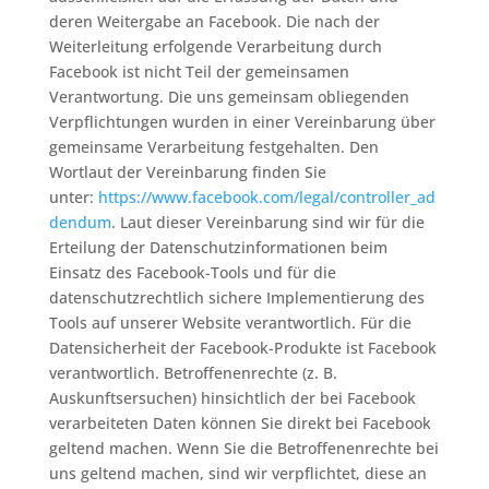
deren Weitergabe an Facebook. Die nach der
Weiterleitung erfolgende Verarbeitung durch
Facebook ist nicht Teil der gemeinsamen
Verantwortung. Die uns gemeinsam obliegenden
Verpflichtungen wurden in einer Vereinbarung über
gemeinsame Verarbeitung festgehalten. Den
Wortlaut der Vereinbarung finden Sie
unter:
https://www.facebook.com/legal/controller_ad
dendum
. Laut dieser Vereinbarung sind wir für die
Erteilung der Datenschutzinformationen beim
Einsatz des Facebook-Tools und für die
datenschutzrechtlich sichere Implementierung des
Tools auf unserer Website verantwortlich. Für die
Datensicherheit der Facebook-Produkte ist Facebook
verantwortlich. Betroffenenrechte (z. B.
Auskunftsersuchen) hinsichtlich der bei Facebook
verarbeiteten Daten können Sie direkt bei Facebook
geltend machen. Wenn Sie die Betroffenenrechte bei
uns geltend machen, sind wir verpflichtet, diese an