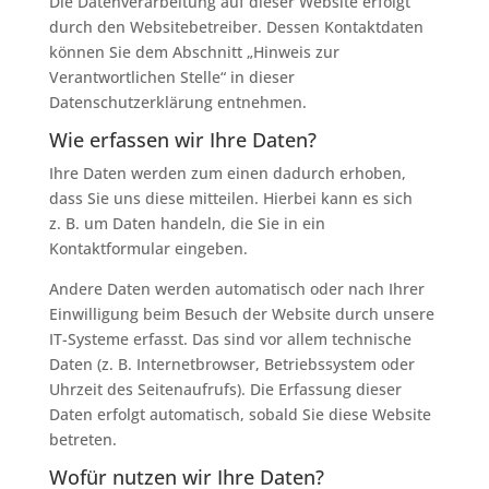
Die Datenverarbeitung auf dieser Website erfolgt
durch den Websitebetreiber. Dessen Kontaktdaten
können Sie dem Abschnitt „Hinweis zur
Verantwortlichen Stelle“ in dieser
Datenschutzerklärung entnehmen.
Wie erfassen wir Ihre Daten?
Ihre Daten werden zum einen dadurch erhoben,
dass Sie uns diese mitteilen. Hierbei kann es sich
z. B. um Daten handeln, die Sie in ein
Kontaktformular eingeben.
Andere Daten werden automatisch oder nach Ihrer
Einwilligung beim Besuch der Website durch unsere
IT-Systeme erfasst. Das sind vor allem technische
Daten (z. B. Internetbrowser, Betriebssystem oder
Uhrzeit des Seitenaufrufs). Die Erfassung dieser
Daten erfolgt automatisch, sobald Sie diese Website
betreten.
Wofür nutzen wir Ihre Daten?