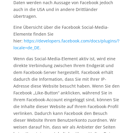
Daten werden nach Aussage von Facebook jedoch
auch in die USA und in andere Drittländer
übertragen.
Eine Übersicht über die Facebook Social-Media-
Elemente finden Sie
hier:
https://developers.facebook.com/docs/plugins/?
locale=de_DE
.
Wenn das Social-Media-Element aktiv ist, wird eine
direkte Verbindung zwischen Ihrem Endgerät und
dem Facebook-Server hergestellt. Facebook erhält
dadurch die Information, dass Sie mit Ihrer IP-
Adresse diese Website besucht haben. Wenn Sie den
Facebook „Like-Button“ anklicken, während Sie in
Ihrem Facebook-Account eingeloggt sind, können Sie
die Inhalte dieser Website auf Ihrem Facebook-Profil
verlinken. Dadurch kann Facebook den Besuch
dieser Website Ihrem Benutzerkonto zuordnen. Wir
weisen darauf hin, dass wir als Anbieter der Seiten