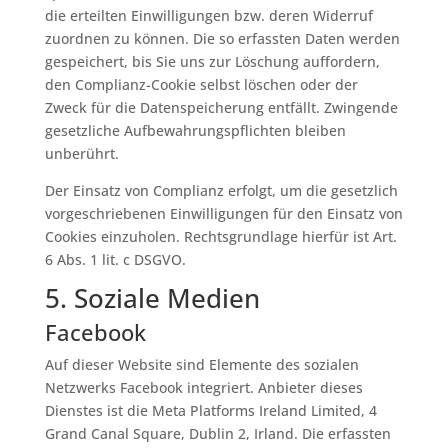
die erteilten Einwilligungen bzw. deren Widerruf
zuordnen zu können. Die so erfassten Daten werden
gespeichert, bis Sie uns zur Löschung auffordern,
den Complianz-Cookie selbst löschen oder der
Zweck für die Datenspeicherung entfällt. Zwingende
gesetzliche Aufbewahrungspflichten bleiben
unberührt.
Der Einsatz von Complianz erfolgt, um die gesetzlich
vorgeschriebenen Einwilligungen für den Einsatz von
Cookies einzuholen. Rechtsgrundlage hierfür ist Art.
6 Abs. 1 lit. c DSGVO.
5. Soziale Medien
Facebook
Auf dieser Website sind Elemente des sozialen
Netzwerks Facebook integriert. Anbieter dieses
Dienstes ist die Meta Platforms Ireland Limited, 4
Grand Canal Square, Dublin 2, Irland. Die erfassten