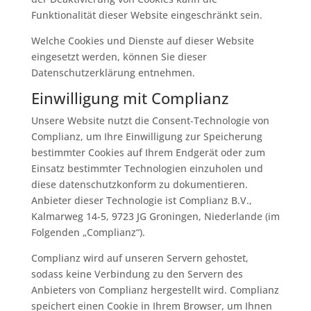
Funktionalität dieser Website eingeschränkt sein.
Welche Cookies und Dienste auf dieser Website
eingesetzt werden, können Sie dieser
Datenschutzerklärung entnehmen.
Einwilligung mit Complianz
Unsere Website nutzt die Consent-Technologie von
Complianz, um Ihre Einwilligung zur Speicherung
bestimmter Cookies auf Ihrem Endgerät oder zum
Einsatz bestimmter Technologien einzuholen und
diese datenschutzkonform zu dokumentieren.
Anbieter dieser Technologie ist Complianz B.V.,
Kalmarweg 14-5, 9723 JG Groningen, Niederlande (im
Folgenden „Complianz“).
Complianz wird auf unseren Servern gehostet,
sodass keine Verbindung zu den Servern des
Anbieters von Complianz hergestellt wird. Complianz
speichert einen Cookie in Ihrem Browser, um Ihnen