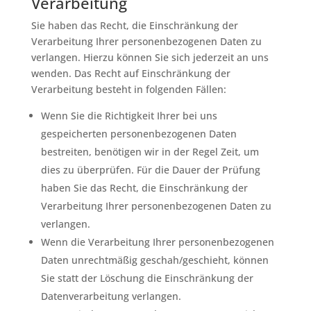
Verarbeitung
Sie haben das Recht, die Einschränkung der
Verarbeitung Ihrer personenbezogenen Daten zu
verlangen. Hierzu können Sie sich jederzeit an uns
wenden. Das Recht auf Einschränkung der
Verarbeitung besteht in folgenden Fällen:
Wenn Sie die Richtigkeit Ihrer bei uns
gespeicherten personenbezogenen Daten
bestreiten, benötigen wir in der Regel Zeit, um
dies zu überprüfen. Für die Dauer der Prüfung
haben Sie das Recht, die Einschränkung der
Verarbeitung Ihrer personenbezogenen Daten zu
verlangen.
Wenn die Verarbeitung Ihrer personenbezogenen
Daten unrechtmäßig geschah/geschieht, können
Sie statt der Löschung die Einschränkung der
Datenverarbeitung verlangen.