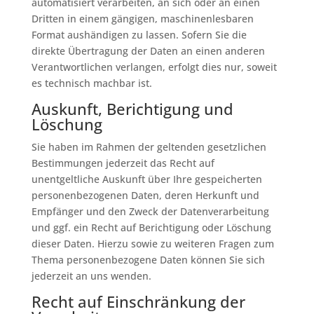
automatisiert verarbeiten, an sich oder an einen
Dritten in einem gängigen, maschinenlesbaren
Format aushändigen zu lassen. Sofern Sie die
direkte Übertragung der Daten an einen anderen
Verantwortlichen verlangen, erfolgt dies nur, soweit
es technisch machbar ist.
Auskunft, Berichtigung und
Löschung
Sie haben im Rahmen der geltenden gesetzlichen
Bestimmungen jederzeit das Recht auf
unentgeltliche Auskunft über Ihre gespeicherten
personenbezogenen Daten, deren Herkunft und
Empfänger und den Zweck der Datenverarbeitung
und ggf. ein Recht auf Berichtigung oder Löschung
dieser Daten. Hierzu sowie zu weiteren Fragen zum
Thema personenbezogene Daten können Sie sich
jederzeit an uns wenden.
Recht auf Einschränkung der