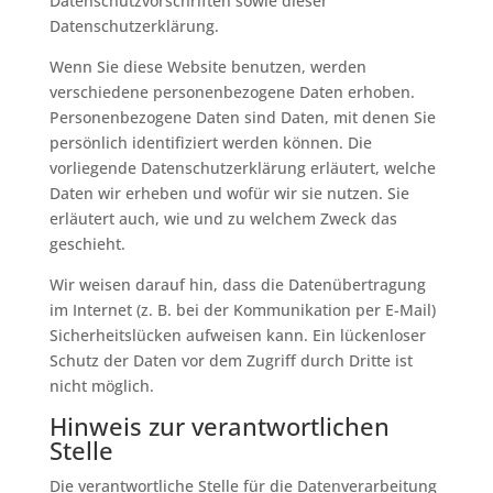
Datenschutzvorschriften sowie dieser
Datenschutzerklärung.
Wenn Sie diese Website benutzen, werden
verschiedene personenbezogene Daten erhoben.
Personenbezogene Daten sind Daten, mit denen Sie
persönlich identifiziert werden können. Die
vorliegende Datenschutzerklärung erläutert, welche
Daten wir erheben und wofür wir sie nutzen. Sie
erläutert auch, wie und zu welchem Zweck das
geschieht.
Wir weisen darauf hin, dass die Datenübertragung
im Internet (z. B. bei der Kommunikation per E-Mail)
Sicherheitslücken aufweisen kann. Ein lückenloser
Schutz der Daten vor dem Zugriff durch Dritte ist
nicht möglich.
Hinweis zur verantwortlichen
Stelle
Die verantwortliche Stelle für die Datenverarbeitung