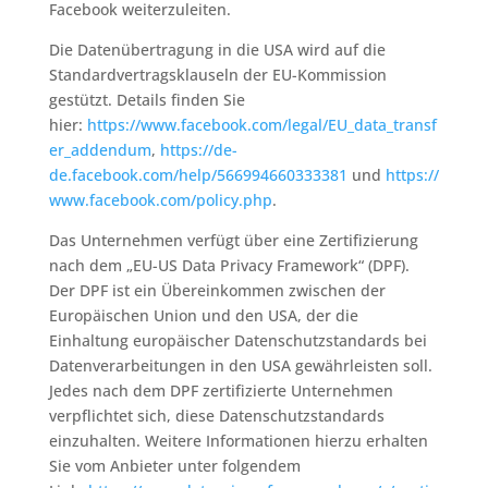
Facebook weiterzuleiten.
Die Datenübertragung in die USA wird auf die
Standardvertragsklauseln der EU-Kommission
gestützt. Details finden Sie
hier:
https://www.facebook.com/legal/EU_data_transf
er_addendum
,
https://de-
de.facebook.com/help/566994660333381
und
https://
www.facebook.com/policy.php
.
Das Unternehmen verfügt über eine Zertifizierung
nach dem „EU-US Data Privacy Framework“ (DPF).
Der DPF ist ein Übereinkommen zwischen der
Europäischen Union und den USA, der die
Einhaltung europäischer Datenschutzstandards bei
Datenverarbeitungen in den USA gewährleisten soll.
Jedes nach dem DPF zertifizierte Unternehmen
verpflichtet sich, diese Datenschutzstandards
einzuhalten. Weitere Informationen hierzu erhalten
Sie vom Anbieter unter folgendem