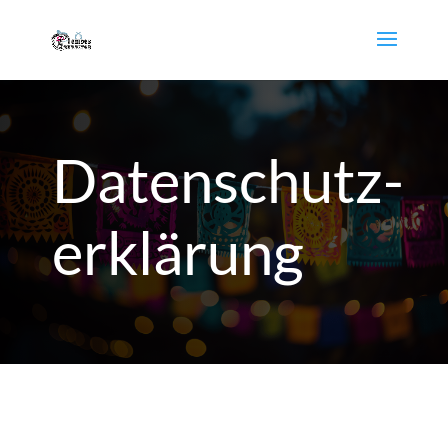
Datenschutz­
erklärung