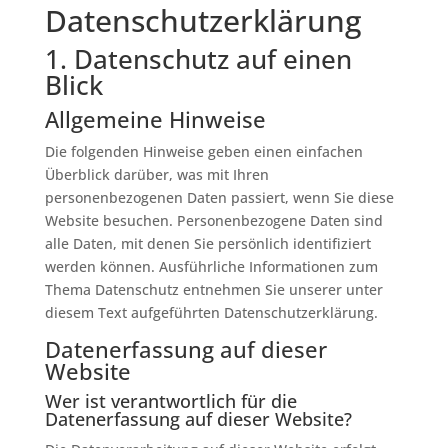
Datenschutz­erklärung
1. Datenschutz auf einen
Blick
Allgemeine Hinweise
Die folgenden Hinweise geben einen einfachen
Überblick darüber, was mit Ihren
personenbezogenen Daten passiert, wenn Sie diese
Website besuchen. Personenbezogene Daten sind
alle Daten, mit denen Sie persönlich identifiziert
werden können. Ausführliche Informationen zum
Thema Datenschutz entnehmen Sie unserer unter
diesem Text aufgeführten Datenschutzerklärung.
Datenerfassung auf dieser
Website
Wer ist verantwortlich für die
Datenerfassung auf dieser Website?