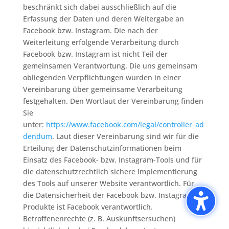
beschränkt sich dabei ausschließlich auf die
Erfassung der Daten und deren Weitergabe an
Facebook bzw. Instagram. Die nach der
Weiterleitung erfolgende Verarbeitung durch
Facebook bzw. Instagram ist nicht Teil der
gemeinsamen Verantwortung. Die uns gemeinsam
obliegenden Verpflichtungen wurden in einer
Vereinbarung über gemeinsame Verarbeitung
festgehalten. Den Wortlaut der Vereinbarung finden
Sie
unter:
https://www.facebook.com/legal/controller_ad
dendum
. Laut dieser Vereinbarung sind wir für die
Erteilung der Datenschutzinformationen beim
Einsatz des Facebook- bzw. Instagram-Tools und für
die datenschutzrechtlich sichere Implementierung
des Tools auf unserer Website verantwortlich. Für
die Datensicherheit der Facebook bzw. Instagram-
Produkte ist Facebook verantwortlich.
Betroffenenrechte (z. B. Auskunftsersuchen)