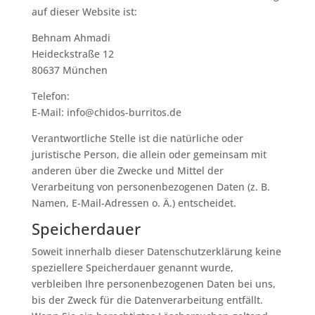
auf dieser Website ist:
Behnam Ahmadi
Heideckstraße 12
80637 München
Telefon:
E-Mail: info@chidos-burritos.de
Verantwortliche Stelle ist die natürliche oder
juristische Person, die allein oder gemeinsam mit
anderen über die Zwecke und Mittel der
Verarbeitung von personenbezogenen Daten (z. B.
Namen, E-Mail-Adressen o. Ä.) entscheidet.
Speicherdauer
Soweit innerhalb dieser Datenschutzerklärung keine
speziellere Speicherdauer genannt wurde,
verbleiben Ihre personenbezogenen Daten bei uns,
bis der Zweck für die Datenverarbeitung entfällt.