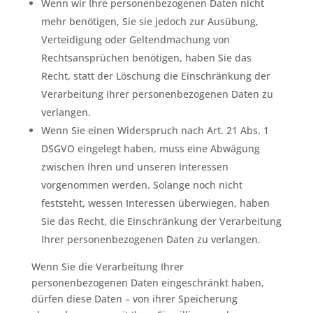
Wenn wir Ihre personenbezogenen Daten nicht
mehr benötigen, Sie sie jedoch zur Ausübung,
Verteidigung oder Geltendmachung von
Rechtsansprüchen benötigen, haben Sie das
Recht, statt der Löschung die Einschränkung der
Verarbeitung Ihrer personenbezogenen Daten zu
verlangen.
Wenn Sie einen Widerspruch nach Art. 21 Abs. 1
DSGVO eingelegt haben, muss eine Abwägung
zwischen Ihren und unseren Interessen
vorgenommen werden. Solange noch nicht
feststeht, wessen Interessen überwiegen, haben
Sie das Recht, die Einschränkung der Verarbeitung
Ihrer personenbezogenen Daten zu verlangen.
Wenn Sie die Verarbeitung Ihrer
personenbezogenen Daten eingeschränkt haben,
dürfen diese Daten – von ihrer Speicherung