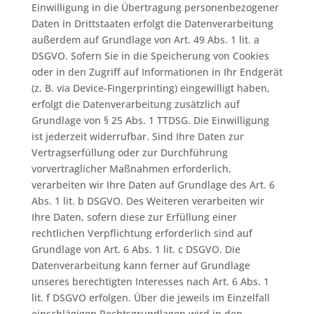
Einwilligung in die Übertragung personenbezogener
Daten in Drittstaaten erfolgt die Datenverarbeitung
außerdem auf Grundlage von Art. 49 Abs. 1 lit. a
DSGVO. Sofern Sie in die Speicherung von Cookies
oder in den Zugriff auf Informationen in Ihr Endgerät
(z. B. via Device-Fingerprinting) eingewilligt haben,
erfolgt die Datenverarbeitung zusätzlich auf
Grundlage von § 25 Abs. 1 TTDSG. Die Einwilligung
ist jederzeit widerrufbar. Sind Ihre Daten zur
Vertragserfüllung oder zur Durchführung
vorvertraglicher Maßnahmen erforderlich,
verarbeiten wir Ihre Daten auf Grundlage des Art. 6
Abs. 1 lit. b DSGVO. Des Weiteren verarbeiten wir
Ihre Daten, sofern diese zur Erfüllung einer
rechtlichen Verpflichtung erforderlich sind auf
Grundlage von Art. 6 Abs. 1 lit. c DSGVO. Die
Datenverarbeitung kann ferner auf Grundlage
unseres berechtigten Interesses nach Art. 6 Abs. 1
lit. f DSGVO erfolgen. Über die jeweils im Einzelfall
einschlägigen Rechtsgrundlagen wird in den