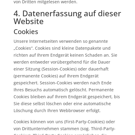
von Dritten mitgelesen werden.
4. Datenerfassung auf dieser
Website
Cookies
Unsere Internetseiten verwenden so genannte
„Cookies“. Cookies sind kleine Datenpakete und
richten auf Ihrem Endgerät keinen Schaden an. Sie
werden entweder vorübergehend für die Dauer
einer Sitzung (Session-Cookies) oder dauerhaft
(permanente Cookies) auf Ihrem Endgerät
gespeichert. Session-Cookies werden nach Ende
Ihres Besuchs automatisch gelöscht. Permanente
Cookies bleiben auf Ihrem Endgerät gespeichert, bis
Sie diese selbst löschen oder eine automatische
Löschung durch Ihren Webbrowser erfolgt.
Cookies können von uns (First-Party-Cookies) oder
von Drittunternehmen stammen (sog. Third-Party-