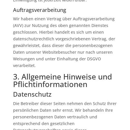
Auftragsverarbeitung
Wir haben einen Vertrag über Auftragsverarbeitung
(AVV) zur Nutzung des oben genannten Dienstes
geschlossen. Hierbei handelt es sich um einen
datenschutzrechtlich vorgeschriebenen Vertrag, der
gewährleistet, dass dieser die personenbezogenen
Daten unserer Websitebesucher nur nach unseren
Weisungen und unter Einhaltung der DSGVO
verarbeitet.
3. Allgemeine Hinweise und
Pflicht­informationen
Datenschutz
Die Betreiber dieser Seiten nehmen den Schutz Ihrer
persönlichen Daten sehr ernst. Wir behandeln Ihre
personenbezogenen Daten vertraulich und
entsprechend den gesetzlichen