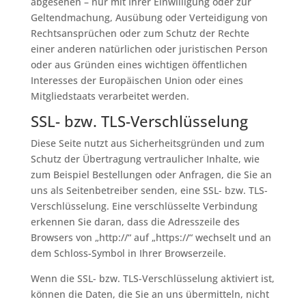
abgesehen – nur mit Ihrer Einwilligung oder zur
Geltendmachung, Ausübung oder Verteidigung von
Rechtsansprüchen oder zum Schutz der Rechte
einer anderen natürlichen oder juristischen Person
oder aus Gründen eines wichtigen öffentlichen
Interesses der Europäischen Union oder eines
Mitgliedstaats verarbeitet werden.
SSL- bzw. TLS-Verschlüsselung
Diese Seite nutzt aus Sicherheitsgründen und zum
Schutz der Übertragung vertraulicher Inhalte, wie
zum Beispiel Bestellungen oder Anfragen, die Sie an
uns als Seitenbetreiber senden, eine SSL- bzw. TLS-
Verschlüsselung. Eine verschlüsselte Verbindung
erkennen Sie daran, dass die Adresszeile des
Browsers von „http://“ auf „https://“ wechselt und an
dem Schloss-Symbol in Ihrer Browserzeile.
Wenn die SSL- bzw. TLS-Verschlüsselung aktiviert ist,
können die Daten, die Sie an uns übermitteln, nicht