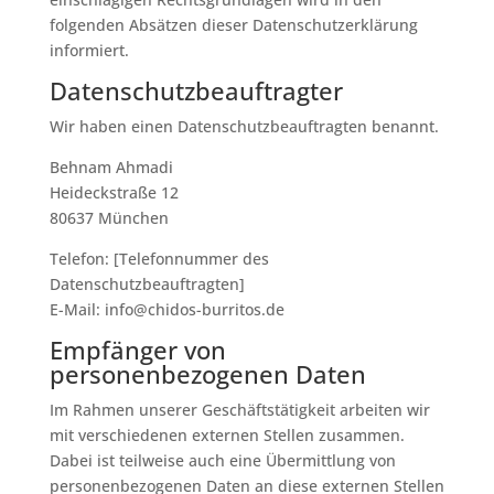
folgenden Absätzen dieser Datenschutzerklärung
informiert.
Datenschutz­beauftragter
Wir haben einen Datenschutzbeauftragten benannt.
Behnam Ahmadi
Heideckstraße 12
80637 München
Telefon: [Telefonnummer des
Datenschutzbeauftragten]
E-Mail: info@chidos-burritos.de
Empfänger von
personenbezogenen Daten
Im Rahmen unserer Geschäftstätigkeit arbeiten wir
mit verschiedenen externen Stellen zusammen.
Dabei ist teilweise auch eine Übermittlung von
personenbezogenen Daten an diese externen Stellen