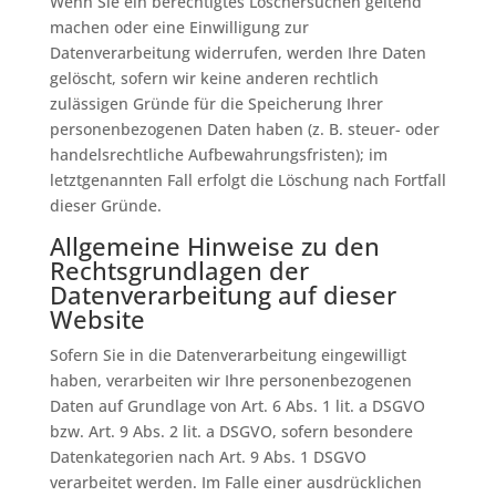
Wenn Sie ein berechtigtes Löschersuchen geltend
machen oder eine Einwilligung zur
Datenverarbeitung widerrufen, werden Ihre Daten
gelöscht, sofern wir keine anderen rechtlich
zulässigen Gründe für die Speicherung Ihrer
personenbezogenen Daten haben (z. B. steuer- oder
handelsrechtliche Aufbewahrungsfristen); im
letztgenannten Fall erfolgt die Löschung nach Fortfall
dieser Gründe.
Allgemeine Hinweise zu den
Rechtsgrundlagen der
Datenverarbeitung auf dieser
Website
Sofern Sie in die Datenverarbeitung eingewilligt
haben, verarbeiten wir Ihre personenbezogenen
Daten auf Grundlage von Art. 6 Abs. 1 lit. a DSGVO
bzw. Art. 9 Abs. 2 lit. a DSGVO, sofern besondere
Datenkategorien nach Art. 9 Abs. 1 DSGVO
verarbeitet werden. Im Falle einer ausdrücklichen