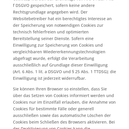
f DSGVO gespeichert, sofern keine andere
Rechtsgrundlage angegeben wird. Der
Websitebetreiber hat ein berechtigtes Interesse an
der Speicherung von notwendigen Cookies zur
technisch fehlerfreien und optimierten
Bereitstellung seiner Dienste. Sofern eine
Einwilligung zur Speicherung von Cookies und
vergleichbaren Wiedererkennungstechnologien
abgefragt wurde, erfolgt die Verarbeitung
ausschließlich auf Grundlage dieser Einwilligung
(Art. 6 Abs. 1 lit. a DSGVO und § 25 Abs. 1 TTDSG); die
Einwilligung ist jederzeit widerrufbar.
Sie können Ihren Browser so einstellen, dass Sie
über das Setzen von Cookies informiert werden und
Cookies nur im Einzelfall erlauben, die Annahme von
Cookies für bestimmte Fälle oder generell
ausschließen sowie das automatische Löschen der
Cookies beim Schließen des Browsers aktivieren. Bei
der Deaktivierung von Cookies kann die