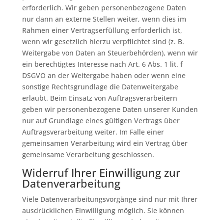
erforderlich. Wir geben personenbezogene Daten
nur dann an externe Stellen weiter, wenn dies im
Rahmen einer Vertragserfüllung erforderlich ist,
wenn wir gesetzlich hierzu verpflichtet sind (z. B.
Weitergabe von Daten an Steuerbehörden), wenn wir
ein berechtigtes Interesse nach Art. 6 Abs. 1 lit. f
DSGVO an der Weitergabe haben oder wenn eine
sonstige Rechtsgrundlage die Datenweitergabe
erlaubt. Beim Einsatz von Auftragsverarbeitern
geben wir personenbezogene Daten unserer Kunden
nur auf Grundlage eines gültigen Vertrags über
Auftragsverarbeitung weiter. Im Falle einer
gemeinsamen Verarbeitung wird ein Vertrag über
gemeinsame Verarbeitung geschlossen.
Widerruf Ihrer Einwilligung zur
Datenverarbeitung
Viele Datenverarbeitungsvorgänge sind nur mit Ihrer
ausdrücklichen Einwilligung möglich. Sie können