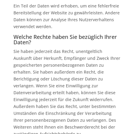
Ein Teil der Daten wird erhoben, um eine fehlerfreie
Bereitstellung der Website zu gewährleisten. Andere
Daten können zur Analyse Ihres Nutzerverhaltens
verwendet werden.
Welche Rechte haben Sie bezüglich Ihrer
Daten?
Sie haben jederzeit das Recht, unentgeltlich
Auskunft über Herkunft, Empfänger und Zweck Ihrer
gespeicherten personenbezogenen Daten zu
erhalten. Sie haben außerdem ein Recht, die
Berichtigung oder Löschung dieser Daten zu
verlangen. Wenn Sie eine Einwilligung zur
Datenverarbeitung erteilt haben, können Sie diese
Einwilligung jederzeit für die Zukunft widerrufen.
Außerdem haben Sie das Recht, unter bestimmten
Umständen die Einschränkung der Verarbeitung
Ihrer personenbezogenen Daten zu verlangen. Des
Weiteren steht Ihnen ein Beschwerderecht bei der
zuständigen Aufsichtsbehörde zu.