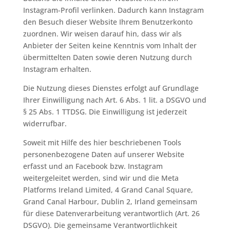
Instagram-Profil verlinken. Dadurch kann Instagram
den Besuch dieser Website Ihrem Benutzerkonto
zuordnen. Wir weisen darauf hin, dass wir als
Anbieter der Seiten keine Kenntnis vom Inhalt der
übermittelten Daten sowie deren Nutzung durch
Instagram erhalten.
Die Nutzung dieses Dienstes erfolgt auf Grundlage
Ihrer Einwilligung nach Art. 6 Abs. 1 lit. a DSGVO und
§ 25 Abs. 1 TTDSG. Die Einwilligung ist jederzeit
widerrufbar.
Soweit mit Hilfe des hier beschriebenen Tools
personenbezogene Daten auf unserer Website
erfasst und an Facebook bzw. Instagram
weitergeleitet werden, sind wir und die Meta
Platforms Ireland Limited, 4 Grand Canal Square,
Grand Canal Harbour, Dublin 2, Irland gemeinsam
für diese Datenverarbeitung verantwortlich (Art. 26
DSGVO). Die gemeinsame Verantwortlichkeit