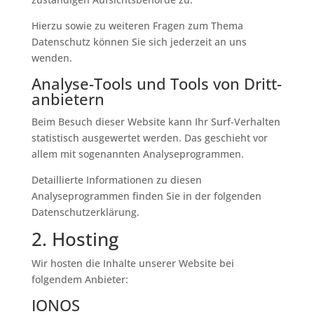
Hierzu sowie zu weiteren Fragen zum Thema
Datenschutz können Sie sich jederzeit an uns
wenden.
Analyse-Tools und Tools von Dritt­
anbietern
Beim Besuch dieser Website kann Ihr Surf-Verhalten
statistisch ausgewertet werden. Das geschieht vor
allem mit sogenannten Analyseprogrammen.
Detaillierte Informationen zu diesen
Analyseprogrammen finden Sie in der folgenden
Datenschutzerklärung.
2. Hosting
Wir hosten die Inhalte unserer Website bei
folgendem Anbieter:
IONOS